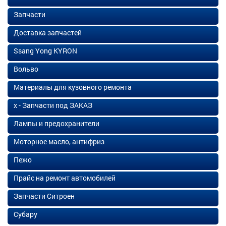
Запчасти
Доставка запчастей
Ssang Yong KYRON
Вольво
Материалы для кузовного ремонта
х - Запчасти под ЗАКАЗ
Лампы и предохранители
Моторное масло, антифриз
Пежо
Прайс на ремонт автомобилей
Запчасти Ситроен
Субару