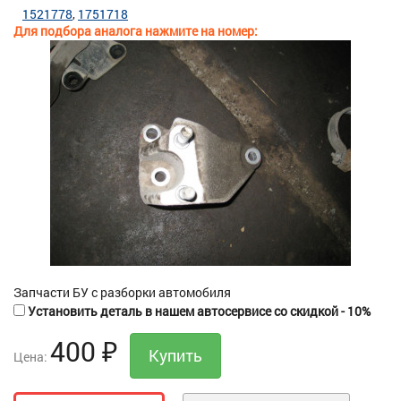
1521778
1751718
Для подбора аналога нажмите на номер:
Запчасти БУ с разборки автомобиля
Установить деталь в нашем автосервисе со скидкой - 10%
400
₽
Цена: