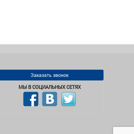
Заказать звонок
МЫ В СОЦИАЛЬНЫХ СЕТЯХ