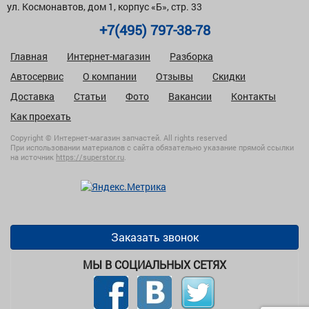
ул. Космонавтов, дом 1, корпус «Б», стр. 33
+7(495) 797-38-78
Главная
Интернет-магазин
Разборка
Автосервис
О компании
Отзывы
Скидки
Доставка
Статьи
Фото
Вакансии
Контакты
Как проехать
Copyright © Интернет-магазин запчастей. All rights reserved
При использовании материалов с сайта обязательно указание прямой ссылки
на источник
https://superstor.ru
.
Заказать звонок
МЫ В СОЦИАЛЬНЫХ СЕТЯХ