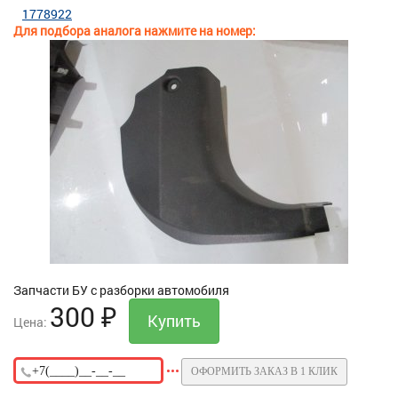
1778922
Для подбора аналога нажмите на номер:
Запчасти БУ с разборки автомобиля
300
₽
Цена:
ОФОРМИТЬ ЗАКАЗ В 1 КЛИК