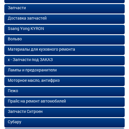
Запчасти
Доставка запчастей
Ssang Yong KYRON
Вольво
Материалы для кузовного ремонта
х - Запчасти под ЗАКАЗ
Лампы и предохранители
Моторное масло, антифриз
Пежо
Прайс на ремонт автомобилей
Запчасти Ситроен
Субару