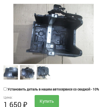
Установить деталь в нашем автосервисе со скидкой - 10%
Цена:
1 650
₽