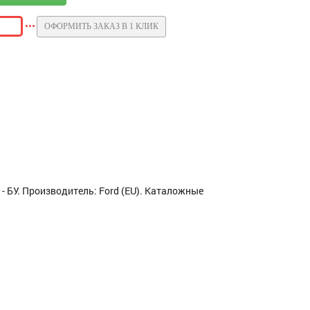
ОФОРМИТЬ ЗАКАЗ В 1 КЛИК
- БУ. Производитель: Ford (EU). Каталожные