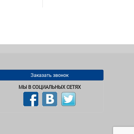
Заказать звонок
МЫ В СОЦИАЛЬНЫХ СЕТЯХ