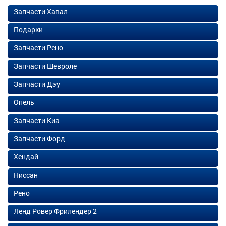
Запчасти Хавал
Подарки
Запчасти Рено
Запчасти Шевроле
Запчасти Дэу
Опель
Запчасти Киа
Запчасти Форд
Хендай
Ниссан
Рено
Ленд Ровер Фрилендер 2