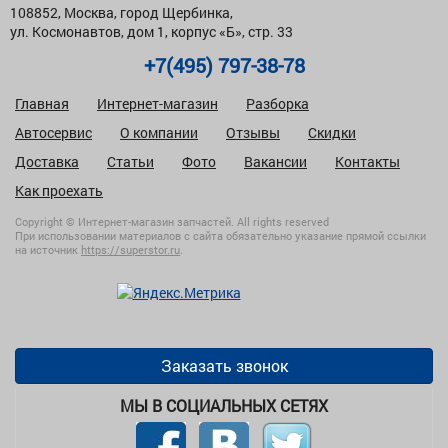
108852, Москва, город Щербинка,
ул. Космонавтов, дом 1, корпус «Б», стр. 33
+7(495) 797-38-78
Главная
Интернет-магазин
Разборка
Автосервис
О компании
Отзывы
Скидки
Доставка
Статьи
Фото
Вакансии
Контакты
Как проехать
Copyright © Интернет-магазин запчастей. All rights reserved
При использовании материалов с сайта обязательно указание прямой ссылки
на источник
https://superstor.ru
.
Заказать звонок
МЫ В СОЦИАЛЬНЫХ СЕТЯХ