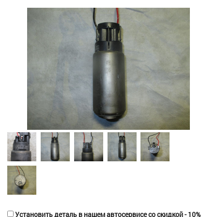
Установить деталь в нашем автосервисе со скидкой - 10%