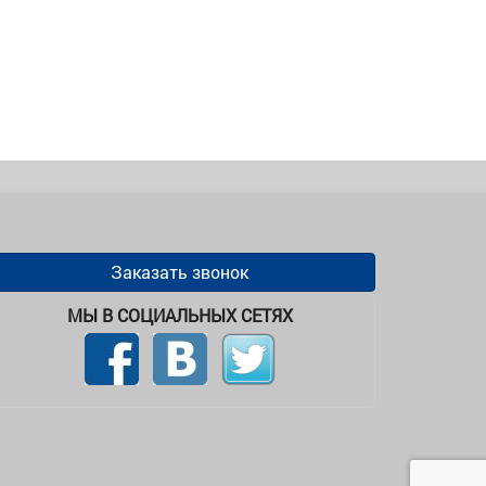
Заказать звонок
МЫ В СОЦИАЛЬНЫХ СЕТЯХ