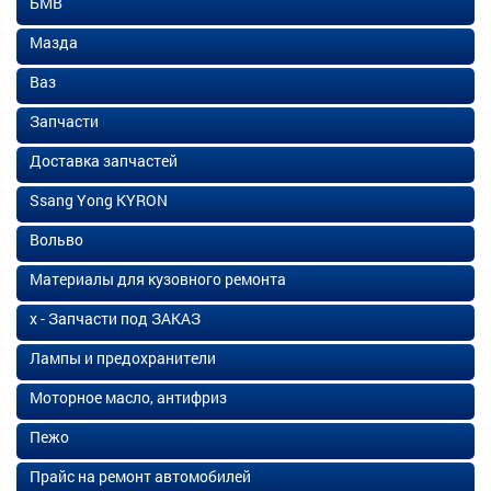
БМВ
Мазда
Ваз
Запчасти
Доставка запчастей
Ssang Yong KYRON
Вольво
Материалы для кузовного ремонта
х - Запчасти под ЗАКАЗ
Лампы и предохранители
Моторное масло, антифриз
Пежо
Прайс на ремонт автомобилей