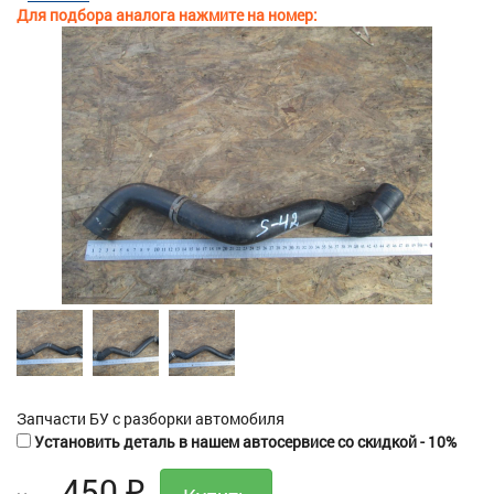
Для подбора аналога нажмите на номер:
Запчасти БУ с разборки автомобиля
Установить деталь в нашем автосервисе со скидкой - 10%
450
₽