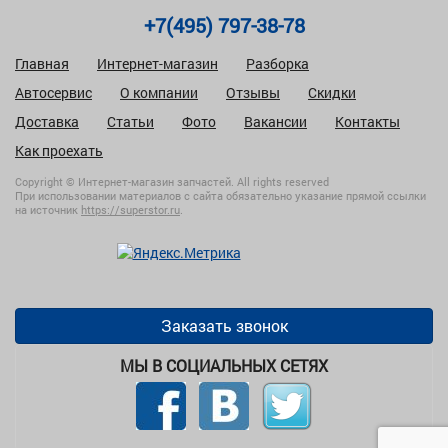
+7(495) 797-38-78
Главная
Интернет-магазин
Разборка
Автосервис
О компании
Отзывы
Скидки
Доставка
Статьи
Фото
Вакансии
Контакты
Как проехать
Copyright © Интернет-магазин запчастей. All rights reserved
При использовании материалов с сайта обязательно указание прямой ссылки
на источник
https://superstor.ru
.
Заказать звонок
МЫ В СОЦИАЛЬНЫХ СЕТЯХ