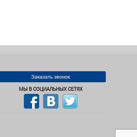
Заказать звонок
МЫ В СОЦИАЛЬНЫХ СЕТЯХ