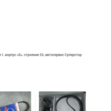
1, корпус «Б», строение 33, автосервис Суперстор