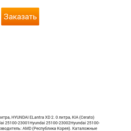
Заказать
итра, HYUNDAI ELantra XD 2. 0 литра, KIA (Cerato)
ai 25100-23001Hyundai 25100-23002Hyundai 25100-
зводитель: AMD (Республика Корея). Каталожные