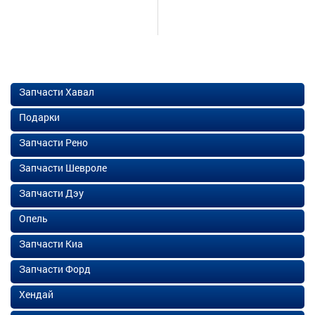
Запчасти Хавал
Подарки
Запчасти Рено
Запчасти Шевроле
Запчасти Дэу
Опель
Запчасти Киа
Запчасти Форд
Хендай