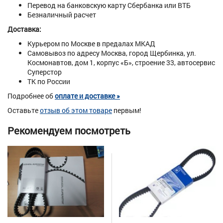
Перевод на банковскую карту Сбербанка или ВТБ
Безналичный расчет
Доставка:
Курьером по Москве в предалах МКАД
Самовывоз по адресу Москва, город Щербинка, ул.
Космонавтов, дом 1, корпус «Б», строение 33, автосервис
Суперстор
ТК по России
Подробнее об
оплате и доставке »
Оставьте
отзыв об этом товаре
первым!
Рекомендуем посмотреть