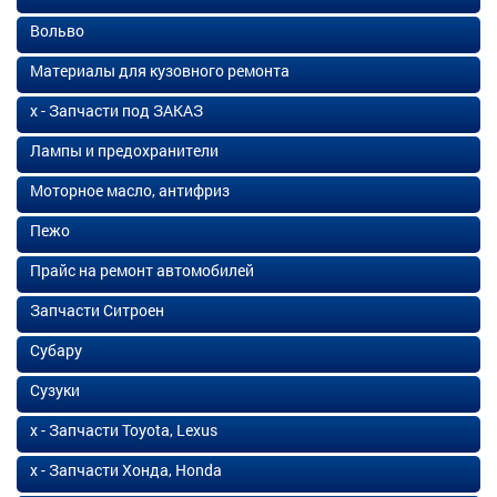
Вольво
Материалы для кузовного ремонта
х - Запчасти под ЗАКАЗ
Лампы и предохранители
Моторное масло, антифриз
Пежо
Прайс на ремонт автомобилей
Запчасти Ситроен
Субару
Сузуки
х - Запчасти Toyota, Lexus
х - Запчасти Хонда, Honda