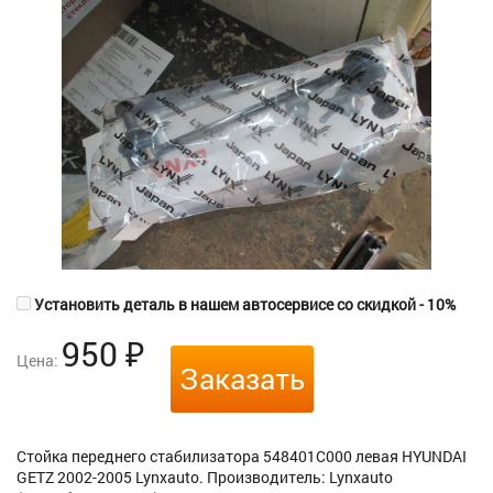
Установить деталь в нашем автосервисе со скидкой - 10%
950
₽
Цена:
Заказать
Стойка переднего стабилизатора 548401C000 левая HYUNDAI
GETZ 2002-2005 Lynxauto. Производитель: Lynxauto