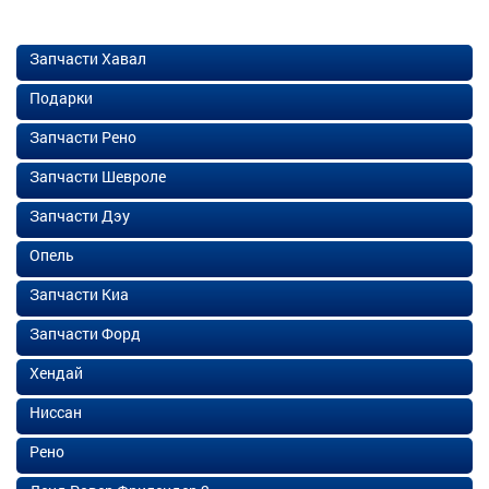
Запчасти Хавал
Подарки
Запчасти Рено
Запчасти Шевроле
Запчасти Дэу
Опель
Запчасти Киа
Запчасти Форд
Хендай
Ниссан
Рено