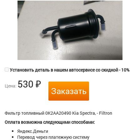
Установить деталь в нашем автосервисе со скидкой - 10%
530
₽
Цена:
Заказать
Фильтр топливный 0K2AA20490 Kia Spectra, - Filtron
Оплата возможна следующими способами:
Яндекс.Деньги
Перевод через платежную систему