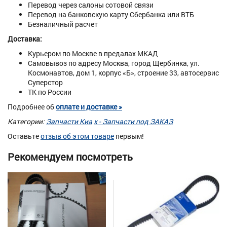
Перевод через салоны сотовой связи
Перевод на банковскую карту Сбербанка или ВТБ
Безналичный расчет
Доставка:
Курьером по Москве в предалах МКАД
Самовывоз по адресу Москва, город Щербинка, ул.
Космонавтов, дом 1, корпус «Б», строение 33, автосервис
Суперстор
ТК по России
Подробнее об
оплате и доставке »
Категории:
Запчасти Киа
х - Запчасти под ЗАКАЗ
Оставьте
отзыв об этом товаре
первым!
Рекомендуем посмотреть