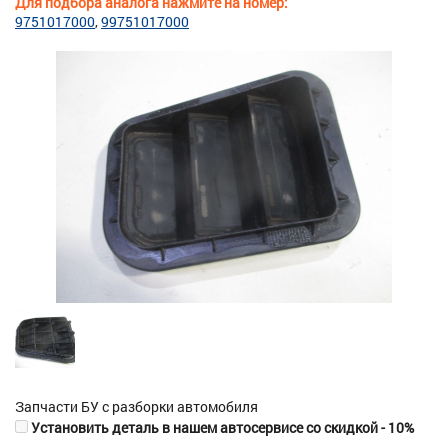
Для подбора аналога нажмите на номер:
9751017000
99751017000
Запчасти БУ с разборки автомобиля
Установить деталь в нашем автосервисе со скидкой - 10%