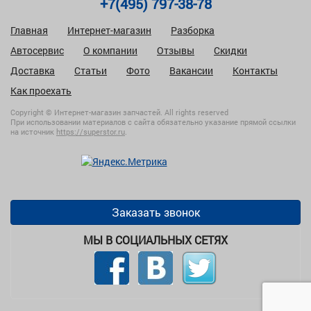
+7(495) 797-38-78
Главная
Интернет-магазин
Разборка
Автосервис
О компании
Отзывы
Скидки
Доставка
Статьи
Фото
Вакансии
Контакты
Как проехать
Copyright © Интернет-магазин запчастей. All rights reserved
При использовании материалов с сайта обязательно указание прямой ссылки
на источник
https://superstor.ru
.
Заказать звонок
МЫ В СОЦИАЛЬНЫХ СЕТЯХ