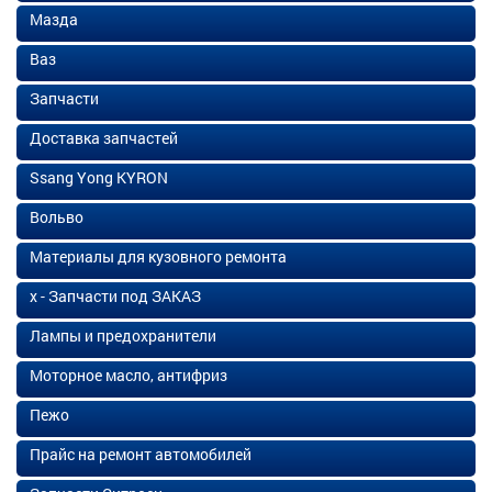
Мазда
Ваз
Запчасти
Доставка запчастей
Ssang Yong KYRON
Вольво
Материалы для кузовного ремонта
х - Запчасти под ЗАКАЗ
Лампы и предохранители
Моторное масло, антифриз
Пежо
Прайс на ремонт автомобилей