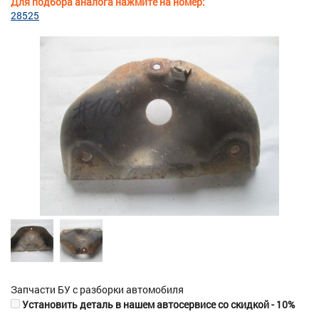
Для подбора аналога нажмите на номер:
28525
Запчасти БУ с разборки автомобиля
Установить деталь в нашем автосервисе со скидкой - 10%