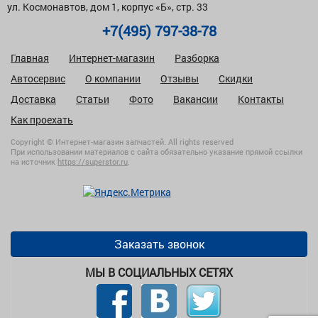
ул. Космонавтов, дом 1, корпус «Б», стр. 33
+7(495) 797-38-78
Главная
Интернет-магазин
Разборка
Автосервис
О компании
Отзывы
Скидки
Доставка
Статьи
Фото
Вакансии
Контакты
Как проехать
Copyright © Интернет-магазин запчастей. All rights reserved
При использовании материалов с сайта обязательно указание прямой ссылки
на источник
https://superstor.ru
.
Заказать звонок
МЫ В СОЦИАЛЬНЫХ СЕТЯХ