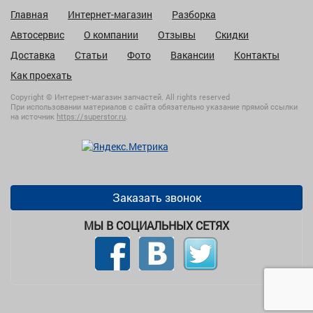
Главная
Интернет-магазин
Разборка
Автосервис
О компании
Отзывы
Скидки
Доставка
Статьи
Фото
Вакансии
Контакты
Как проехать
Copyright © Интернет-магазин запчастей. All rights reserved
При использовании материалов с сайта обязательно указание прямой ссылки
на источник
https://superstor.ru
.
Заказать звонок
МЫ В СОЦИАЛЬНЫХ СЕТЯХ