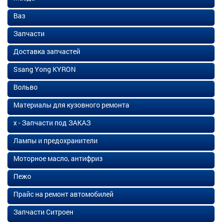
Ваз
Запчасти
Доставка запчастей
Ssang Yong KYRON
Вольво
Материалы для кузовного ремонта
х - Запчасти под ЗАКАЗ
Лампы и предохранители
Моторное масло, антифриз
Пежо
Прайс на ремонт автомобилей
Запчасти Ситроен