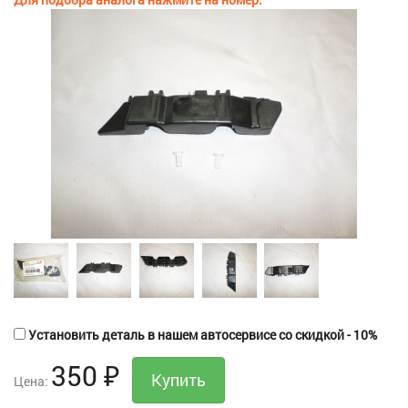
Установить деталь в нашем автосервисе со скидкой - 10%
350
₽
Цена: