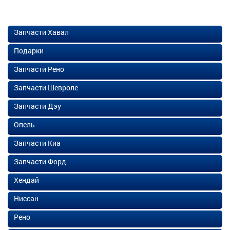
Запчасти Хавал
Подарки
Запчасти Рено
Запчасти Шевроле
Запчасти Дэу
Опель
Запчасти Киа
Запчасти Форд
Хендай
Ниссан
Рено