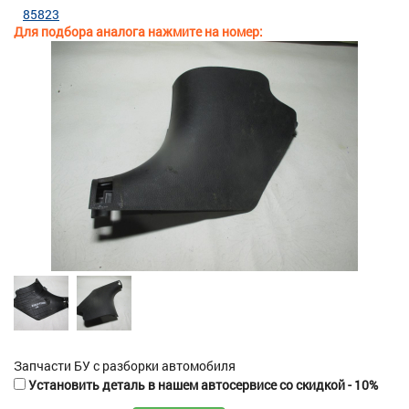
85823
Для подбора аналога нажмите на номер:
Запчасти БУ с разборки автомобиля
Установить деталь в нашем автосервисе со скидкой - 10%