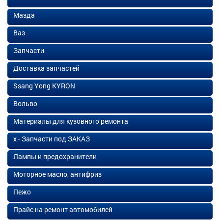
Мазда
Ваз
Запчасти
Доставка запчастей
Ssang Yong KYRON
Вольво
Материалы для кузовного ремонта
х - Запчасти под ЗАКАЗ
Лампы и предохранители
Моторное масло, антифриз
Пежо
Прайс на ремонт автомобилей