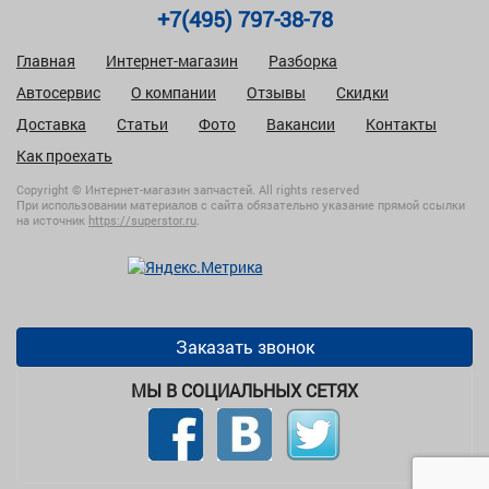
+7(495) 797-38-78
Главная
Интернет-магазин
Разборка
Автосервис
О компании
Отзывы
Скидки
Доставка
Статьи
Фото
Вакансии
Контакты
Как проехать
Copyright © Интернет-магазин запчастей. All rights reserved
При использовании материалов с сайта обязательно указание прямой ссылки
на источник
https://superstor.ru
.
Заказать звонок
МЫ В СОЦИАЛЬНЫХ СЕТЯХ