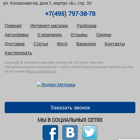
ул. Космонавтов, дом 1, корпус «Б», стр. 33
+7(495) 797-38-78
Главная
Интернет-магазин
Разборка
Автосервис
О компании
Отзывы
Скидки
Доставка
Статьи
Фото
Вакансии
Контакты
Как проехать
Copyright © Интернет-магазин запчастей. All rights reserved
При использовании материалов с сайта обязательно указание прямой ссылки
на источник
https://superstor.ru
.
Заказать звонок
МЫ В СОЦИАЛЬНЫХ СЕТЯХ