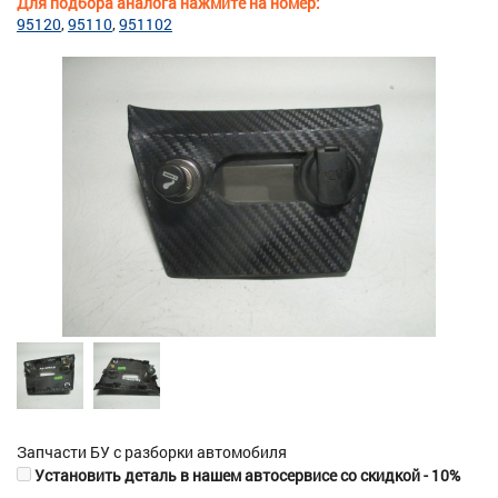
Для подбора аналога нажмите на номер:
95120
95110
951102
Запчасти БУ с разборки автомобиля
Установить деталь в нашем автосервисе со скидкой - 10%