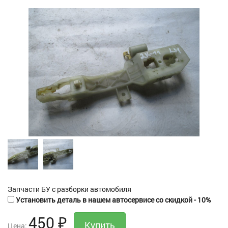
Запчасти БУ с разборки автомобиля
Установить деталь в нашем автосервисе со скидкой - 10%
450
₽
Цена: