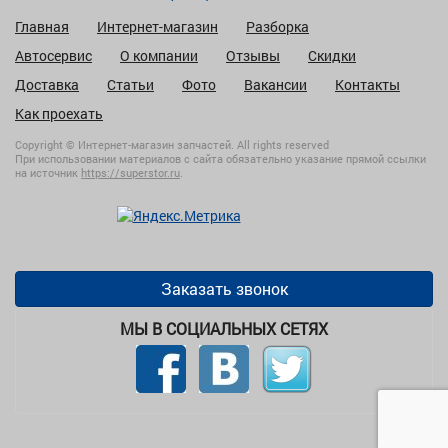
Главная
Интернет-магазин
Разборка
Автосервис
О компании
Отзывы
Скидки
Доставка
Статьи
Фото
Вакансии
Контакты
Как проехать
Copyright © Интернет-магазин запчастей. All rights reserved
При использовании материалов с сайта обязательно указание прямой ссылки
на источник
https://superstor.ru
.
Заказать звонок
МЫ В СОЦИАЛЬНЫХ СЕТЯХ