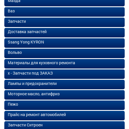
Мазда
Ваз
Запчасти
Доставка запчастей
Ssang Yong KYRON
Вольво
Материалы для кузовного ремонта
х - Запчасти под ЗАКАЗ
Лампы и предохранители
Моторное масло, антифриз
Пежо
Прайс на ремонт автомобилей
Запчасти Ситроен