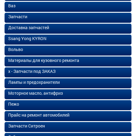
Ваз
Запчасти
Доставка запчастей
Ssang Yong KYRON
Вольво
Материалы для кузовного ремонта
х - Запчасти под ЗАКАЗ
Лампы и предохранители
Моторное масло, антифриз
Пежо
Прайс на ремонт автомобилей
Запчасти Ситроен