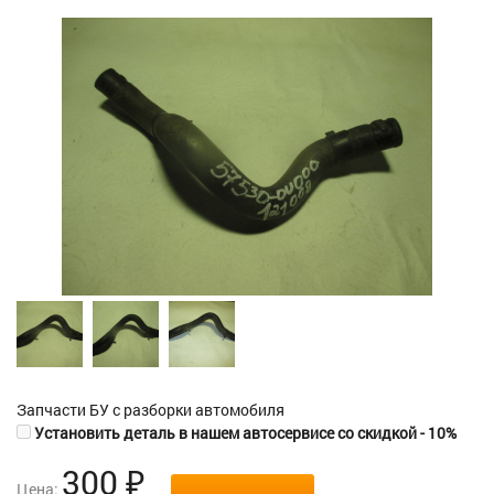
Запчасти БУ с разборки автомобиля
Установить деталь в нашем автосервисе со скидкой - 10%
300
₽
Цена: