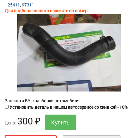
25411
97311
Для подбора аналога нажмите на номер:
Запчасти БУ с разборки автомобиля
Установить деталь в нашем автосервисе со скидкой - 10%
300
₽
Цена: