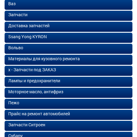
Ваз
Запчасти
Доставка запчастей
Ssang Yong KYRON
Вольво
Материалы для кузовного ремонта
х - Запчасти под ЗАКАЗ
Лампы и предохранители
Моторное масло, антифриз
Пежо
Прайс на ремонт автомобилей
Запчасти Ситроен
Субару