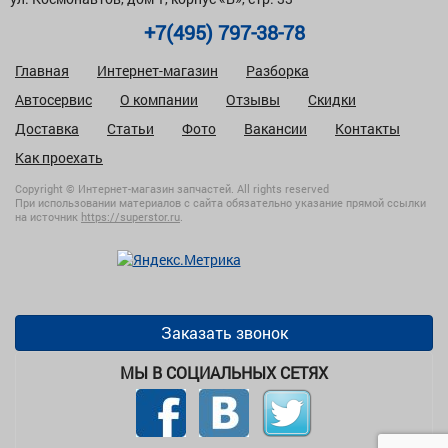
+7(495) 797-38-78
Главная
Интернет-магазин
Разборка
Автосервис
О компании
Отзывы
Скидки
Доставка
Статьи
Фото
Вакансии
Контакты
Как проехать
Copyright © Интернет-магазин запчастей. All rights reserved
При использовании материалов с сайта обязательно указание прямой ссылки
на источник
https://superstor.ru
.
Заказать звонок
МЫ В СОЦИАЛЬНЫХ СЕТЯХ