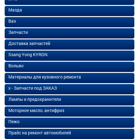
Мазда
Ваз
Запчасти
Доставка запчастей
Ssang Yong KYRON
Вольво
Материалы для кузовного ремонта
х - Запчасти под ЗАКАЗ
Лампы и предохранители
Моторное масло, антифриз
Пежо
Прайс на ремонт автомобилей