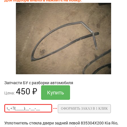
Запчасти БУ с разборки автомобиля
450
₽
Цена:
ОФОРМИТЬ ЗАКАЗ В 1 КЛИК
Уплотнитель стекла двери задней левой 835304X200 Kia Rio,