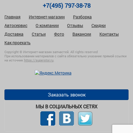
+7(495) 797-38-78
Главная
Интернет-магазин
Разборка
Автосервис
О компании
Отзывы
Скидки
Доставка
Статьи
Фото
Вакансии
Контакты
Как проехать
Copyright © Интернет-магазин запчастей. All rights reserved
При использовании материалов с сайта обязательно указание прямой ссылки
на источник
https://superstor.ru
.
Заказать звонок
МЫ В СОЦИАЛЬНЫХ СЕТЯХ