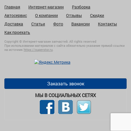
Главная
Интернет-магазин
Разборка
Автосервис
О компании
Отзывы
Скидки
Доставка
Статьи
Фото
Вакансии
Контакты
Как проехать
Copyright © Интернет-магазин запчастей. All rights reserved
При использовании материалов с сайта обязательно указание прямой ссылки
на источник
https://superstor.ru
.
Заказать звонок
МЫ В СОЦИАЛЬНЫХ СЕТЯХ