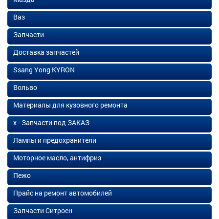
Ваз
Запчасти
Доставка запчастей
Ssang Yong KYRON
Вольво
Материалы для кузовного ремонта
х - Запчасти под ЗАКАЗ
Лампы и предохранители
Моторное масло, антифриз
Пежо
Прайс на ремонт автомобилей
Запчасти Ситроен