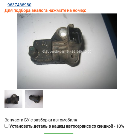
9637466980
Для подбора аналога нажмите на номер:
Запчасти БУ с разборки автомобиля
Установить деталь в нашем автосервисе со скидкой - 10%