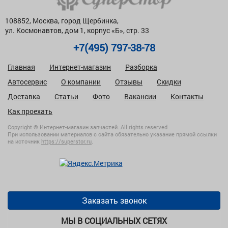
108852, Москва, город Щербинка,
ул. Космонавтов, дом 1, корпус «Б», стр. 33
+7(495) 797-38-78
Главная
Интернет-магазин
Разборка
Автосервис
О компании
Отзывы
Скидки
Доставка
Статьи
Фото
Вакансии
Контакты
Как проехать
Copyright © Интернет-магазин запчастей. All rights reserved
При использовании материалов с сайта обязательно указание прямой ссылки
на источник
https://superstor.ru
.
Заказать звонок
МЫ В СОЦИАЛЬНЫХ СЕТЯХ