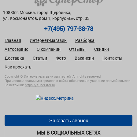
108852, Москва, город Щербинка,
ул. Космонавтов, дом 1, корпус «Б», стр. 33
+7(495) 797-38-78
Главная
Интернет-магазин
Разборка
Автосервис
О компании
Отзывы
Скидки
Доставка
Статьи
Фото
Вакансии
Контакты
Как проехать
Copyright © Интернет-магазин запчастей. All rights reserved
При использовании материалов с сайта обязательно указание прямой ссылки
на источник
https://superstor.ru
.
Заказать звонок
МЫ В СОЦИАЛЬНЫХ СЕТЯХ