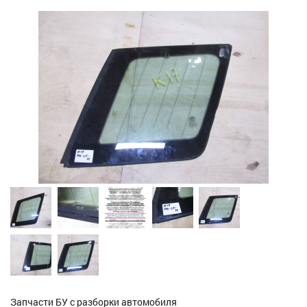
Запчасти БУ с разборки автомобиля