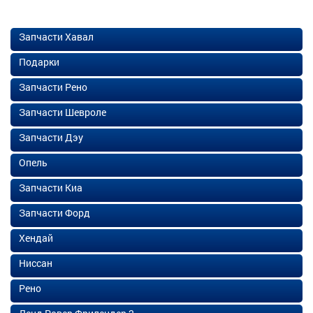
Запчасти Хавал
Подарки
Запчасти Рено
Запчасти Шевроле
Запчасти Дэу
Опель
Запчасти Киа
Запчасти Форд
Хендай
Ниссан
Рено