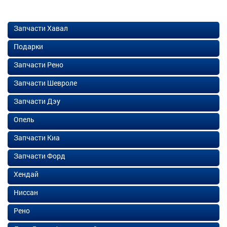
Запчасти Хавал
Подарки
Запчасти Рено
Запчасти Шевроле
Запчасти Дэу
Опель
Запчасти Киа
Запчасти Форд
Хендай
Ниссан
Рено