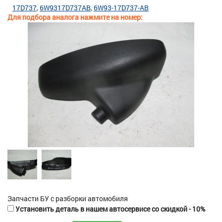
17D737
6W9317D737AB
6W93-17D737-AB
Для подбора аналога нажмите на номер:
Запчасти БУ с разборки автомобиля
Установить деталь в нашем автосервисе со скидкой - 10%