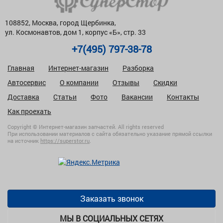
108852, Москва, город Щербинка,
ул. Космонавтов, дом 1, корпус «Б», стр. 33
+7(495) 797-38-78
Главная
Интернет-магазин
Разборка
Автосервис
О компании
Отзывы
Скидки
Доставка
Статьи
Фото
Вакансии
Контакты
Как проехать
Copyright © Интернет-магазин запчастей. All rights reserved
При использовании материалов с сайта обязательно указание прямой ссылки
на источник
https://superstor.ru
.
Заказать звонок
МЫ В СОЦИАЛЬНЫХ СЕТЯХ