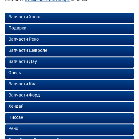
Запчасти Хавал
Подарки
Запчасти Рено
Запчасти Шевроле
Запчасти Дэу
Опель
Запчасти Киа
Запчасти Форд
Хендай
Ниссан
Рено