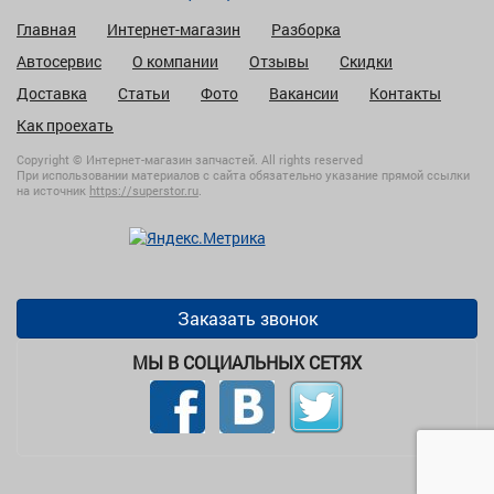
Главная
Интернет-магазин
Разборка
Автосервис
О компании
Отзывы
Скидки
Доставка
Статьи
Фото
Вакансии
Контакты
Как проехать
Copyright © Интернет-магазин запчастей. All rights reserved
При использовании материалов с сайта обязательно указание прямой ссылки
на источник
https://superstor.ru
.
Заказать звонок
МЫ В СОЦИАЛЬНЫХ СЕТЯХ