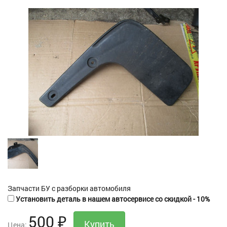
Запчасти БУ с разборки автомобиля
Установить деталь в нашем автосервисе со скидкой - 10%
500
₽
Цена: