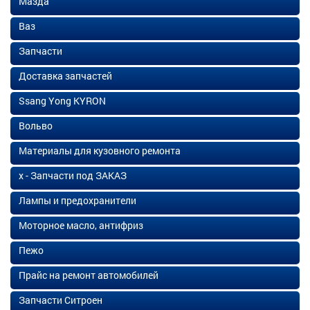
Мазда
Ваз
Запчасти
Доставка запчастей
Ssang Yong KYRON
Вольво
Материалы для кузовного ремонта
х - Запчасти под ЗАКАЗ
Лампы и предохранители
Моторное масло, антифриз
Пежо
Прайс на ремонт автомобилей
Запчасти Ситроен