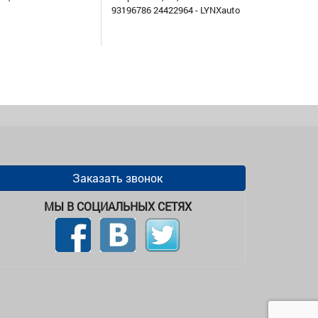
93196786 24422964 - LYNXauto
Заказать звонок
МЫ В СОЦИАЛЬНЫХ СЕТЯХ