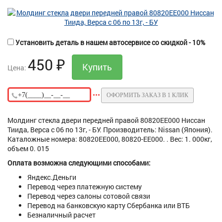
Установить деталь в нашем автосервисе со скидкой - 10%
450
₽
Цена:
ОФОРМИТЬ ЗАКАЗ В 1 КЛИК
Молдинг стекла двери передней правой 80820EE000 Ниссан
Тиида, Верса с 06 по 13г, - БУ. Производитель: Nissan (Япония).
Каталожные номера: 80820EE000, 80820-EE000. . Вес: 1. 000кг,
объем 0. 015
Оплата возможна следующими способами:
Яндекс.Деньги
Перевод через платежную систему
Перевод через салоны сотовой связи
Перевод на банковскую карту Сбербанка или ВТБ
Безналичный расчет