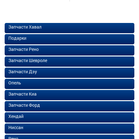
Запчасти Хавал
Подарки
Запчасти Рено
Запчасти Шевроле
Запчасти Дэу
Опель
Запчасти Киа
Запчасти Форд
Хендай
Ниссан
Рено