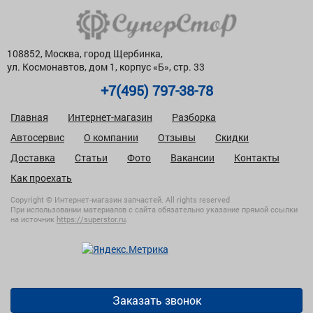
108852, Москва, город Щербинка,
ул. Космонавтов, дом 1, корпус «Б», стр. 33
+7(495) 797-38-78
Главная
Интернет-магазин
Разборка
Автосервис
О компании
Отзывы
Скидки
Доставка
Статьи
Фото
Вакансии
Контакты
Как проехать
Copyright © Интернет-магазин запчастей. All rights reserved
При использовании материалов с сайта обязательно указание прямой ссылки
на источник
https://superstor.ru
.
Заказать звонок