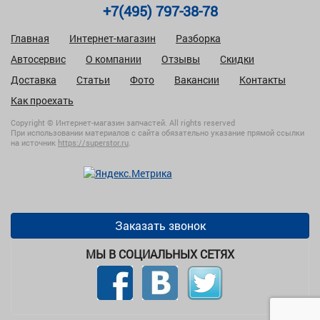
+7(495) 797-38-78
Главная
Интернет-магазин
Разборка
Автосервис
О компании
Отзывы
Скидки
Доставка
Статьи
Фото
Вакансии
Контакты
Как проехать
Copyright © Интернет-магазин запчастей. All rights reserved
При использовании материалов с сайта обязательно указание прямой ссылки
на источник
https://superstor.ru
.
Заказать звонок
МЫ В СОЦИАЛЬНЫХ СЕТЯХ