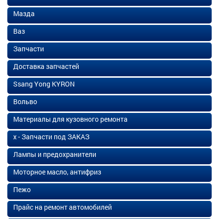
Мазда
Ваз
Запчасти
Доставка запчастей
Ssang Yong KYRON
Вольво
Материалы для кузовного ремонта
х - Запчасти под ЗАКАЗ
Лампы и предохранители
Моторное масло, антифриз
Пежо
Прайс на ремонт автомобилей