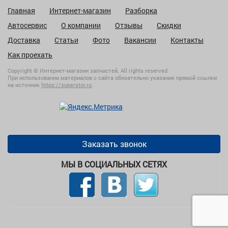
Главная
Интернет-магазин
Разборка
Автосервис
О компании
Отзывы
Скидки
Доставка
Статьи
Фото
Вакансии
Контакты
Как проехать
Copyright © Интернет-магазин запчастей. All rights reserved
При использовании материалов с сайта обязательно указание прямой ссылки
на источник
https://superstor.ru
.
Заказать звонок
МЫ В СОЦИАЛЬНЫХ СЕТЯХ