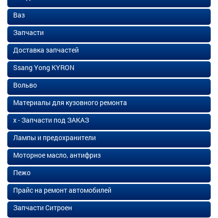
Ваз
Запчасти
Доставка запчастей
Ssang Yong KYRON
Вольво
Материалы для кузовного ремонта
х - Запчасти под ЗАКАЗ
Лампы и предохранители
Моторное масло, антифриз
Пежо
Прайс на ремонт автомобилей
Запчасти Ситроен