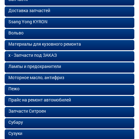
Доставка запчастей
Ssang Yong KYRON
Вольво
Материалы для кузовного ремонта
х - Запчасти под ЗАКАЗ
Лампы и предохранители
Моторное масло, антифриз
Пежо
Прайс на ремонт автомобилей
Запчасти Ситроен
Субару
Сузуки