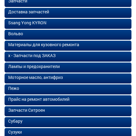
Запчасти
Доставка запчастей
Ssang Yong KYRON
Вольво
Материалы для кузовного ремонта
х - Запчасти под ЗАКАЗ
Лампы и предохранители
Моторное масло, антифриз
Пежо
Прайс на ремонт автомобилей
Запчасти Ситроен
Субару
Сузуки