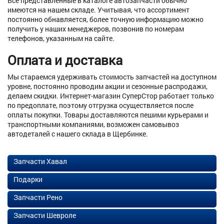
Все представленные в каталоге автозапчасти обычно
имеются на нашем складе. Учитывая, что ассортимент
постоянно обнавляется, более точную информацию можно
получить у наших менеджеров, позвонив по номерам
телефонов, указанным на сайте.
Оплата и доставка
Мы стараемся удерживать стоимость запчастей на доступном
уровне, постоянно проводим акции и сезонные распродажи,
делаем скидки. Интернет-магазин СуперСтор работает только
по предоплате, поэтому отгрузка осуществляется после
оплаты покупки. Товары доставляются пешими курьерами и
транспортными компаниями, возможен самовывоз
автодеталей с нашего склада в Щербинке.
Запчасти Хавал
Подарки
Запчасти Рено
Запчасти Шевроле