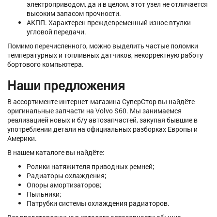
электроприводом, да и в целом, этот узел не отличается
высоким запасом прочности.
АКПП. Характерен преждевременный износ втулки
угловой передачи.
Помимо перечисленного, можно выделить частые поломки
температурных и топливных датчиков, некорректную работу
бортового компьютера.
Наши предложения
В ассортименте интернет-магазина СуперСтор вы найдёте
оригинальные запчасти на Volvo S60. Мы занимаемся
реализацией новых и б/у автозапчастей, закупая бывшие в
употреблении детали на официальных разборках Европы и
Америки.
В нашем каталоге вы найдёте:
Ролики натяжителя приводных ремней;
Радиаторы охлаждения;
Опоры амортизаторов;
Пыльники;
Патрубки системы охлаждения радиаторов.