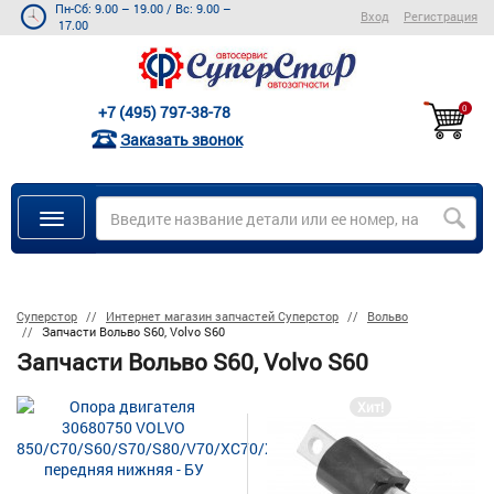
Пн-Сб: 9.00 – 19.00
/
Вс: 9.00 –
Вход
Регистрация
17.00
+7 (495) 797-38-78
0
Заказать звонок
Суперстор
Интернет магазин запчастей Суперстор
Вольво
Запчасти Вольво S60, Volvo S60
Запчасти Вольво S60, Volvo S60
Хит!