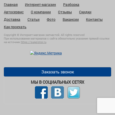
Главная
Интернет-магазин
Разборка
Автосервис
О компании
Отзывы
Скидки
Доставка
Статьи
Фото
Вакансии
Контакты
Как проехать
Copyright © Интернет-магазин запчастей. All rights reserved
При использовании материалов с сайта обязательно указание прямой ссылки
на источник
https://superstor.ru
.
Заказать звонок
МЫ В СОЦИАЛЬНЫХ СЕТЯХ