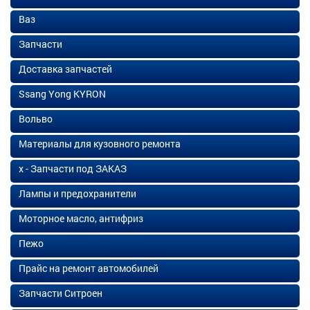
Ваз
Запчасти
Доставка запчастей
Ssang Yong KYRON
Вольво
Материалы для кузовного ремонта
х - Запчасти под ЗАКАЗ
Лампы и предохранители
Моторное масло, антифриз
Пежо
Прайс на ремонт автомобилей
Запчасти Ситроен