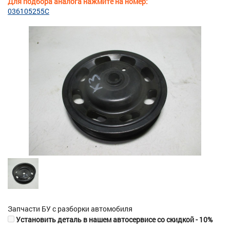
Для подбора аналога нажмите на номер:
036105255C
Запчасти БУ с разборки автомобиля
Установить деталь в нашем автосервисе со скидкой - 10%