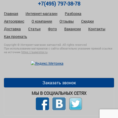
+7(495) 797-38-78
Главная
Интернет-магазин
Разборка
Автосервис
О компании
Отзывы
Скидки
Доставка
Статьи
Фото
Вакансии
Контакты
Как проехать
Copyright © Интернет-магазин запчастей. All rights reserved
При использовании материалов с сайта обязательно указание прямой ссылки
на источник
https://superstor.ru
.
Заказать звонок
МЫ В СОЦИАЛЬНЫХ СЕТЯХ