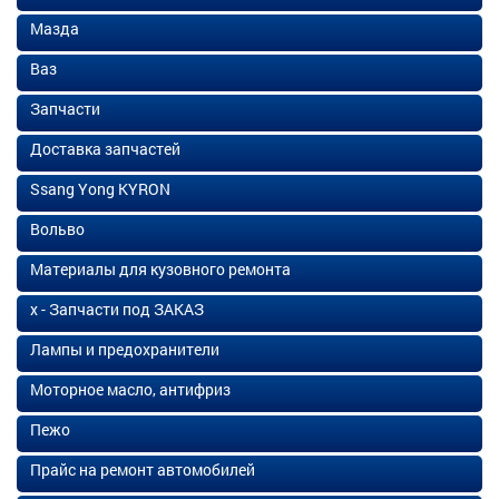
Мазда
Ваз
Запчасти
Доставка запчастей
Ssang Yong KYRON
Вольво
Материалы для кузовного ремонта
х - Запчасти под ЗАКАЗ
Лампы и предохранители
Моторное масло, антифриз
Пежо
Прайс на ремонт автомобилей