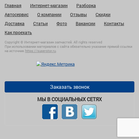
Главная
Интернет-магазин
Разборка
Автосервис
О компании
Отзывы
Скидки
Доставка
Статьи
Фото
Вакансии
Контакты
Как проехать
Copyright © Интернет-магазин запчастей. All rights reserved
При использовании материалов с сайта обязательно указание прямой ссылки
на источник
https://superstor.ru
.
Заказать звонок
МЫ В СОЦИАЛЬНЫХ СЕТЯХ