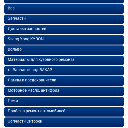
Ваз
Запчасти
Доставка запчастей
Ssang Yong KYRON
Вольво
Материалы для кузовного ремонта
х - Запчасти под ЗАКАЗ
Лампы и предохранители
Моторное масло, антифриз
Пежо
Прайс на ремонт автомобилей
Запчасти Ситроен