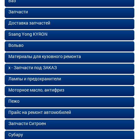
Ваз
Запчасти
Доставка запчастей
Ssang Yong KYRON
Вольво
Материалы для кузовного ремонта
х - Запчасти под ЗАКАЗ
Лампы и предохранители
Моторное масло, антифриз
Пежо
Прайс на ремонт автомобилей
Запчасти Ситроен
Субару