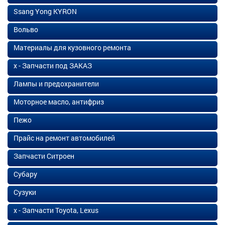
Ssang Yong KYRON
Вольво
Материалы для кузовного ремонта
х - Запчасти под ЗАКАЗ
Лампы и предохранители
Моторное масло, антифриз
Пежо
Прайс на ремонт автомобилей
Запчасти Ситроен
Субару
Сузуки
х - Запчасти Toyota, Lexus