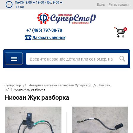
Пн-Сб: 9.00 – 19.00
/
Вс: 9.00 –
Вход
Регистрация
17.00
+7 (495) 797-38-78
0
Заказать звонок
Суперстор
Интернет магазин запчастей Суперстор
Ниссан
Ниссан Жук разборка
Ниссан Жук разборка