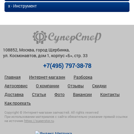
х - Инструмент
108852, Москва, город Щербинка,
ул. Космонавтов, дом 1, корпус «Б», стр. 33
+7(495) 797-38-78
Главная
Интернет-магазин
Разборка
Автосервис
О компании
Отзывы
Скидки
Доставка
Статьи
Фото
Вакансии
Контакты
Как проехать
Copyright © Интернет-магазин запчастей. All rights reserved
При использовании материалов с сайта обязательно указание прямой ссылки
на источник
https://superstor.ru
.