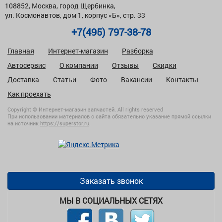
108852, Москва, город Щербинка,
ул. Космонавтов, дом 1, корпус «Б», стр. 33
+7(495) 797-38-78
Главная
Интернет-магазин
Разборка
Автосервис
О компании
Отзывы
Скидки
Доставка
Статьи
Фото
Вакансии
Контакты
Как проехать
Copyright © Интернет-магазин запчастей. All rights reserved
При использовании материалов с сайта обязательно указание прямой ссылки
на источник
https://superstor.ru
.
Заказать звонок
МЫ В СОЦИАЛЬНЫХ СЕТЯХ