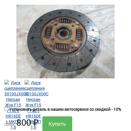
Установить деталь в нашем автосервисе со скидкой - 10%
800
₽
Цена: