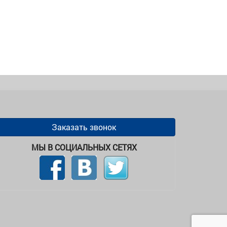
Заказать звонок
МЫ В СОЦИАЛЬНЫХ СЕТЯХ