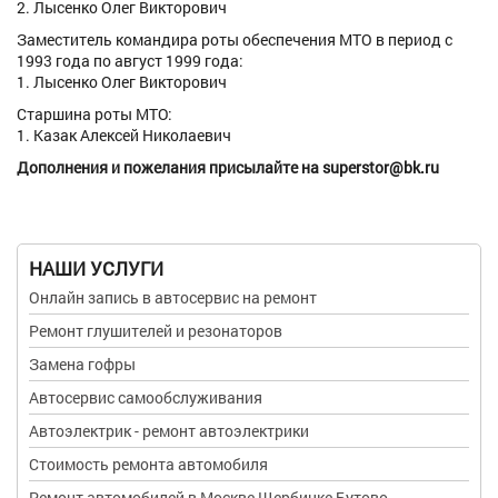
2. Лысенко Олег Викторович
Заместитель командира роты обеспечения МТО в период с
1993 года по август 1999 года:
1. Лысенко Олег Викторович
Старшина роты МТО:
1. Казак Алексей Николаевич
Дополнения и пожелания присылайте на
superstor@bk.ru
НАШИ УСЛУГИ
Онлайн запись в автосервис на ремонт
Ремонт глушителей и резонаторов
Замена гофры
Автосервис самообслуживания
Автоэлектрик - ремонт автоэлектрики
Стоимость ремонта автомобиля
Ремонт автомобилей в Москве Щербинке Бутово