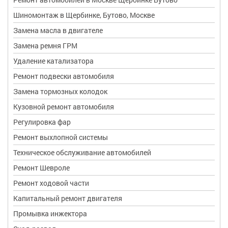
Шиномонтаж в Щербинке, Бутово, Москве
Замена масла в двигателе
Замена ремня ГРМ
Удаление катализатора
Ремонт подвески автомобиля
Замена тормозных колодок
Кузовной ремонт автомобиля
Регулировка фар
Ремонт выхлопной системы
Техническое обслуживание автомобилей
Ремонт Шевроле
Ремонт ходовой части
Капитальный ремонт двигателя
Промывка инжектора