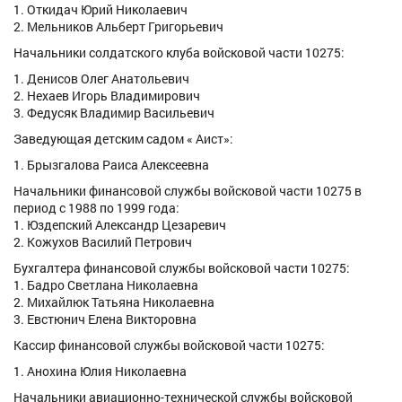
1. Откидач Юрий Николаевич
2. Мельников Альберт Григорьевич
Начальники солдатского клуба войсковой части 10275:
1. Денисов Олег Анатольевич
2. Нехаев Игорь Владимирович
3. Федусяк Владимир Васильевич
Заведующая детским садом « Аист»:
1. Брызгалова Раиса Алексеевна
Начальники финансовой службы войсковой части 10275 в
период с 1988 по 1999 года:
1. Юздепский Александр Цезаревич
2. Кожухов Василий Петрович
Бухгалтера финансовой службы войсковой части 10275:
1. Бадро Светлана Николаевна
2. Михайлюк Татьяна Николаевна
3. Евстюнич Елена Викторовна
Кассир финансовой службы войсковой части 10275:
1. Анохина Юлия Николаевна
Начальники авиационно-технической службы войсковой