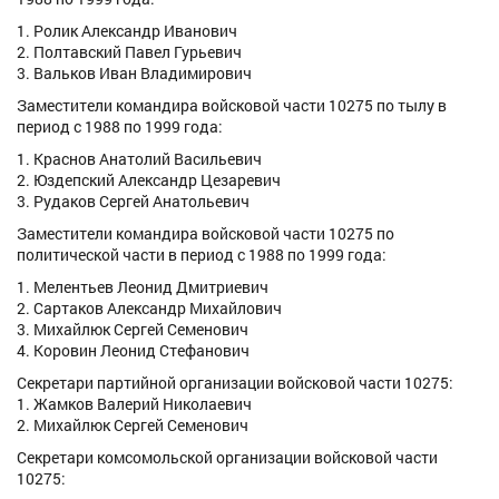
1. Ролик Александр Иванович
2. Полтавский Павел Гурьевич
3. Вальков Иван Владимирович
Заместители командира войсковой части 10275 по тылу в
период с 1988 по 1999 года:
1. Краснов Анатолий Васильевич
2. Юздепский Александр Цезаревич
3. Рудаков Сергей Анатольевич
Заместители командира войсковой части 10275 по
политической части в период с 1988 по 1999 года:
1. Мелентьев Леонид Дмитриевич
2. Сартаков Александр Михайлович
3. Михайлюк Сергей Семенович
4. Коровин Леонид Стефанович
Секретари партийной организации войсковой части 10275:
1. Жамков Валерий Николаевич
2. Михайлюк Сергей Семенович
Секретари комсомольской организации войсковой части
10275: