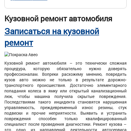
Кузовной ремонт автомобиля
Записаться на кузовной
ремонт
Кузовной ремонт автомобиля – это технически сложная
процедура, которую обязательно нужно доверять
профессионалам. Вопреки расхожему мнению, повредить
кузов авто можно не только в результате дорожно-
транспортного происшествия. Достаточно элементарного
попадания колеса в ямку или открытый канализационный
люк, чтобы машина получила скрытые повреждения.
Последствиями такого инцидента становятся нарушенная
управляемость, преждевременный износ резины, стук
подвески и прочие неприятности. Выявить и устранить
повреждения способен только квалифицированный
специалист после проведения диагностики. Ремонт кузова –
это одно из направлений деятельности автосервиса