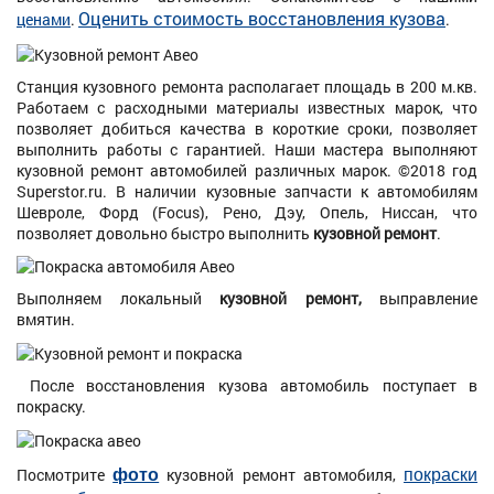
Оценить стоимость восстановления кузова
ценами
.
.
Станция кузовного ремонта располагает площадь в 200 м.кв.
Работаем с расходными материалы известных марок, что
позволяет добиться качества в короткие сроки, позволяет
выполнить работы с гарантией. Наши мастера выполняют
кузовной ремонт автомобилей различных марок. ©2018 год
Superstor.ru. В наличии кузовные запчасти к автомобилям
Шевроле, Форд (Focus), Рено, Дэу, Опель, Ниссан, что
позволяет довольно быстро выполнить
кузовной ремонт
.
Выполняем локальный
кузовной ремонт,
выправление
вмятин.
После восстановления кузова автомобиль поступает в
покраску.
фото
покраски
Посмотрите
кузовной ремонт автомобиля,