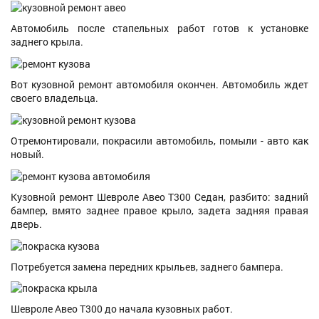
Автомобиль после стапельных работ готов к установке
заднего крыла.
Вот кузовной ремонт автомобиля окончен. Автомобиль ждет
своего владельца.
Отремонтировали, покрасили автомобиль, помыли - авто как
новый.
Кузовной ремонт Шевроле Авео Т300 Седан, разбито: задний
бампер, вмято заднее правое крыло, задета задняя правая
дверь.
Потребуется замена передних крыльев, заднего бампера.
Шевроле Авео T300 до начала кузовных работ.