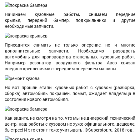
Начинаем кузовные работы, снимаем передние
крылья, передний бампер, подкрыльники и другие
необходимые запчасти.
Приходится снимать не только оперение, но и многие
дополнительные запчасти. Необходимо разодрать
автомобиль для производства стапельных, кузовных работ.
Например резонатор воздушного фильтра Авео связан
воедино креплениями с передним оперением машины.
Но вот прошли этапы кузовных работ с кузовом (разборка,
сборка) автомобиль покрашен, помыт, ожидает владельца в
состояния нового автомобиля.
Как видите, не смотря на то, что мы не дилерский технический
центр, наш работы с кузовом не хуже официального, дешевле,
быстрее! И это стоит тоже учитывать. ©Superstor.ru, 2018 год.