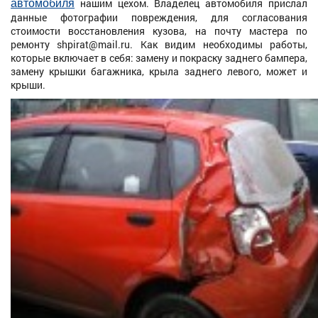
автомобиля
нашим цехом. Владелец автомобиля прислал
данные фотографии повреждения, для согласования
стоимости восстановления кузова, на почту мастера по
ремонту
shpirat@mail.ru.
Как видим необходимы работы,
которые включает в себя: замену и покраску заднего бампера,
замену крышки багажника, крыла заднего левого, может и
крыши.