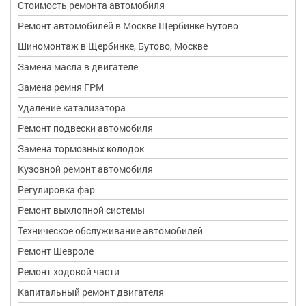
Стоимость ремонта автомобиля
Ремонт автомобилей в Москве Щербинке Бутово
Шиномонтаж в Щербинке, Бутово, Москве
Замена масла в двигателе
Замена ремня ГРМ
Удаление катализатора
Ремонт подвески автомобиля
Замена тормозных колодок
Кузовной ремонт автомобиля
Регулировка фар
Ремонт выхлопной системы
Техническое обслуживание автомобилей
Ремонт Шевроле
Ремонт ходовой части
Капитальный ремонт двигателя