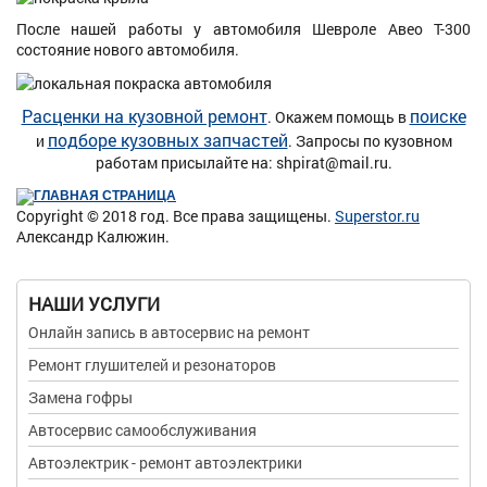
После нашей работы у автомобиля Шевроле Авео Т-300
состояние нового автомобиля.
Расценки на кузовной ремонт
поиске
. Окажем помощь в
подборе кузовных запчастей
и
. Запросы по кузовном
работам присылайте на: shpirat@mail.ru.
ГЛАВНАЯ СТРАНИЦА
Copyright © 2018 год. Все права защищены.
Superstor.ru
Александр Калюжин.
НАШИ УСЛУГИ
Онлайн запись в автосервис на ремонт
Ремонт глушителей и резонаторов
Замена гофры
Автосервис самообслуживания
Автоэлектрик - ремонт автоэлектрики