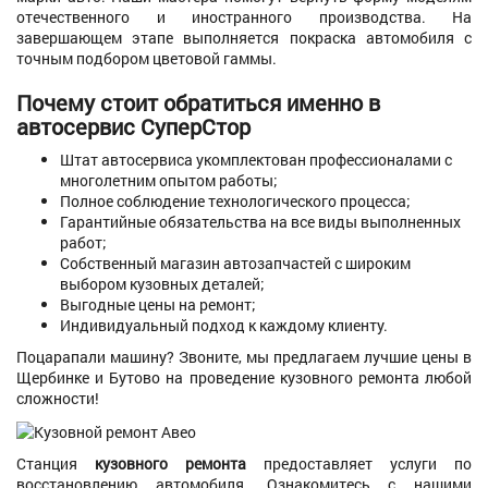
отечественного и иностранного производства. На
завершающем этапе выполняется покраска автомобиля с
точным подбором цветовой гаммы.
Почему стоит обратиться именно в
автосервис СуперСтор
Штат автосервиса укомплектован профессионалами с
многолетним опытом работы;
Полное соблюдение технологического процесса;
Гарантийные обязательства на все виды выполненных
работ;
Собственный магазин автозапчастей с широким
выбором кузовных деталей;
Выгодные цены на ремонт;
Индивидуальный подход к каждому клиенту.
Поцарапали машину? Звоните, мы предлагаем лучшие цены в
Щербинке и Бутово на проведение кузовного ремонта любой
сложности!
Станция
кузовного ремонта
предоставляет услуги по
восстановлению автомобиля. Ознакомитесь с нашими